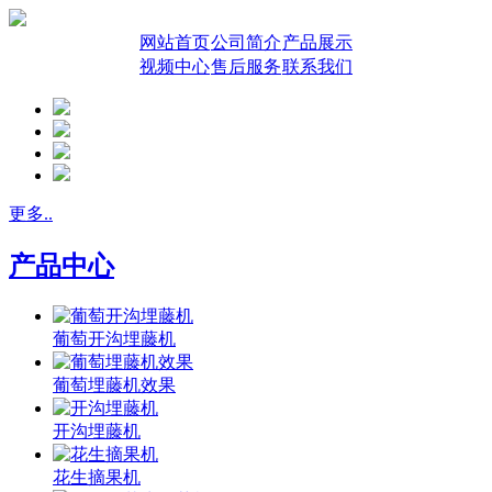
网站首页
公司简介
产品展示
视频中心
售后服务
联系我们
更多..
产品中心
葡萄开沟埋藤机
葡萄埋藤机效果
开沟埋藤机
花生摘果机