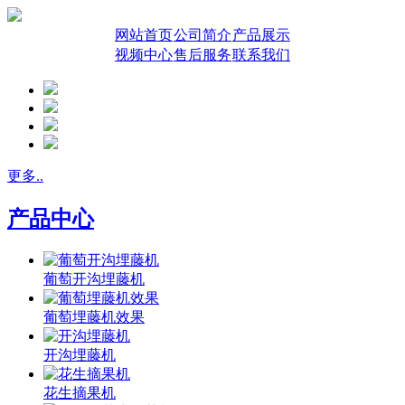
网站首页
公司简介
产品展示
视频中心
售后服务
联系我们
更多..
产品中心
葡萄开沟埋藤机
葡萄埋藤机效果
开沟埋藤机
花生摘果机