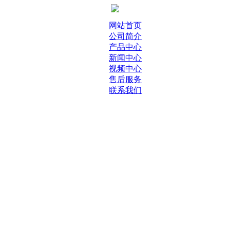
网站首页
公司简介
产品中心
新闻中心
视频中心
售后服务
联系我们