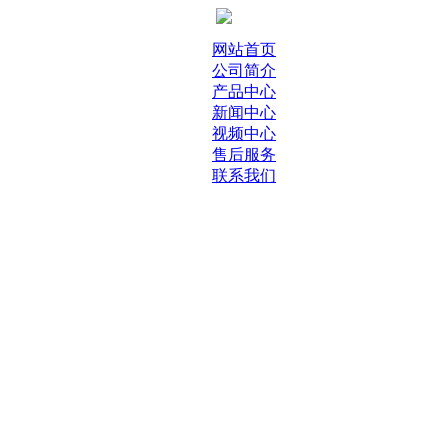
网站首页
公司简介
产品中心
新闻中心
视频中心
售后服务
联系我们